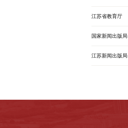
江苏省教育厅
国家新闻出版局
江苏新闻出版局