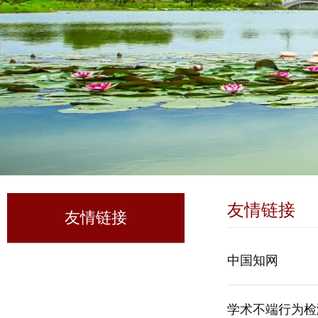
友情链接
友情链接
中国知网
学术不端行为检